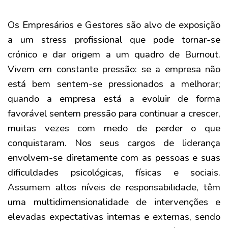
Os Empresários e Gestores são alvo de exposição
a um stress profissional que pode tornar-se
crónico e dar origem a um quadro de Burnout.
Vivem em constante pressão: se a empresa não
está bem sentem-se pressionados a melhorar;
quando a empresa está a evoluir de forma
favorável sentem pressão para continuar a crescer,
muitas vezes com medo de perder o que
conquistaram. Nos seus cargos de liderança
envolvem-se diretamente com as pessoas e suas
dificuldades psicológicas, físicas e sociais.
Assumem altos níveis de responsabilidade, têm
uma multidimensionalidade de intervenções e
elevadas expectativas internas e externas, sendo