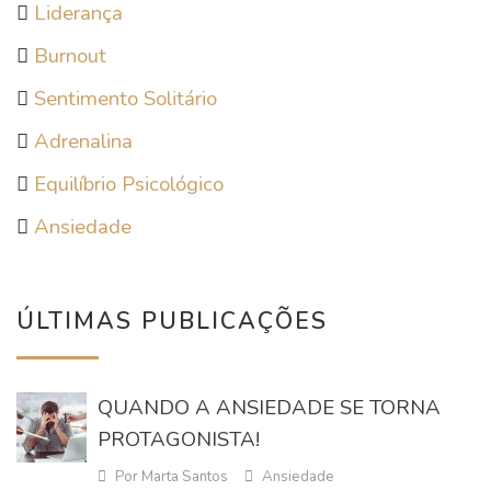
Liderança
Burnout
Sentimento Solitário
Adrenalina
Equilíbrio Psicológico
Ansiedade
ÚLTIMAS PUBLICAÇÕES
QUANDO A ANSIEDADE SE TORNA
PROTAGONISTA!
Por Marta Santos
Ansiedade