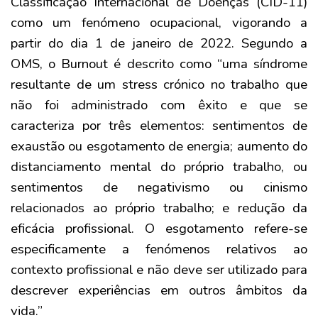
Classificação Internacional de Doenças (CID-11)
como um fenómeno ocupacional, vigorando a
partir do dia 1 de janeiro de 2022. Segundo a
OMS, o Burnout
é descrito como “uma síndrome
resultante de um stress crónico no trabalho que
não foi administrado com êxito e que se
caracteriza por três elementos: sentimentos de
exaustão ou esgotamento de energia; aumento do
distanciamento mental do próprio trabalho, ou
sentimentos de negativismo ou cinismo
relacionados ao próprio trabalho; e redução da
eficácia profissional.
O esgotamento refere-se
especificamente a fenómenos relativos ao
contexto profissional e não deve ser utilizado para
descrever experiências em outros âmbitos da
vida.”