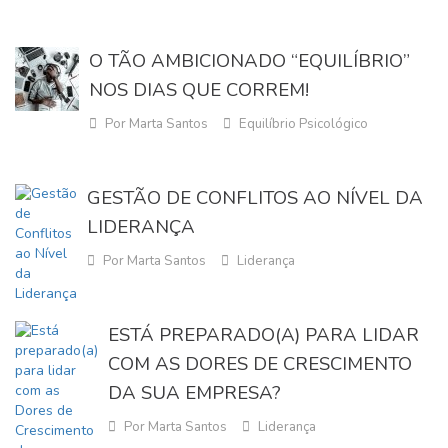
O TÃO AMBICIONADO “EQUILÍBRIO”
NOS DIAS QUE CORREM!
Por Marta Santos
Equilíbrio Psicológico
GESTÃO DE CONFLITOS AO NÍVEL DA
LIDERANÇA
Por Marta Santos
Liderança
ESTÁ PREPARADO(A) PARA LIDAR
COM AS DORES DE CRESCIMENTO
DA SUA EMPRESA?
Por Marta Santos
Liderança