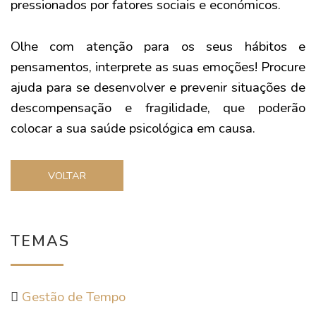
pressionados por fatores sociais e económicos.
Olhe com atenção para os seus hábitos e
pensamentos, interprete as suas emoções! Procure
ajuda para se desenvolver e prevenir situações de
descompensação e fragilidade, que poderão
colocar a sua saúde psicológica em causa.
VOLTAR
TEMAS
Gestão de Tempo