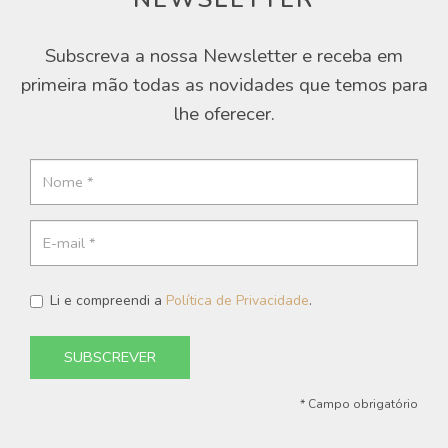
Subscreva a nossa Newsletter e receba em
primeira mão todas as novidades que temos para
lhe oferecer.
Li e compreendi a
Política de Privacidade
.
SUBSCREVER
* Campo obrigatório