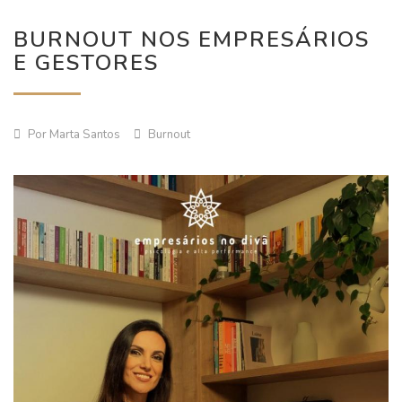
BURNOUT NOS EMPRESÁRIOS
E GESTORES
Por Marta Santos
Burnout