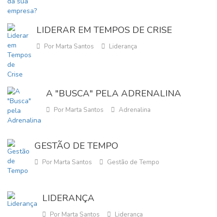
LIDERAR EM TEMPOS DE CRISE
Por Marta Santos
Liderança
A "BUSCA" PELA ADRENALINA
Por Marta Santos
Adrenalina
GESTÃO DE TEMPO
Por Marta Santos
Gestão de Tempo
LIDERANÇA
Por Marta Santos
Liderança