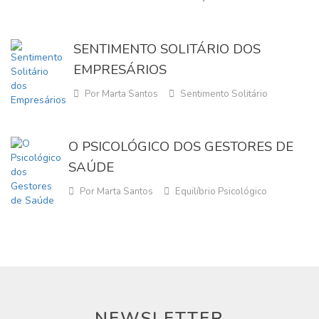
SENTIMENTO SOLITÁRIO DOS
EMPRESÁRIOS
Por Marta Santos
Sentimento Solitário
O PSICOLÓGICO DOS GESTORES DE
SAÚDE
Por Marta Santos
Equilíbrio Psicológico
NEWSLETTER