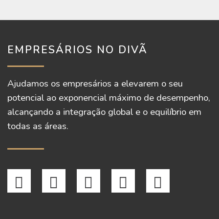
EMPRESÁRIOS NO DIVÃ
Ajudamos os empresários a elevarem o seu
potencial ao exponencial máximo de desempenho,
alcançando a integração global e o equilíbrio em
todas as áreas.